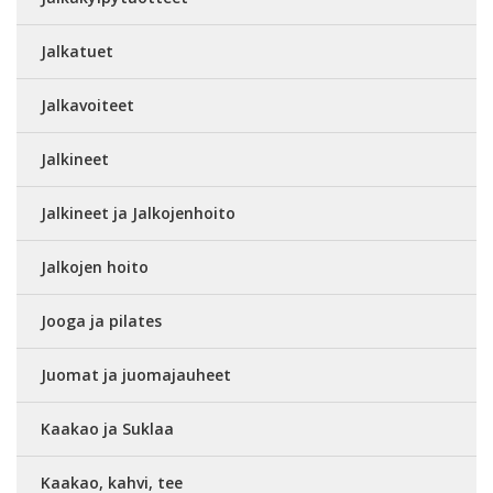
Jalkatuet
Jalkavoiteet
Jalkineet
Jalkineet ja Jalkojenhoito
Jalkojen hoito
Jooga ja pilates
Juomat ja juomajauheet
Kaakao ja Suklaa
Kaakao, kahvi, tee