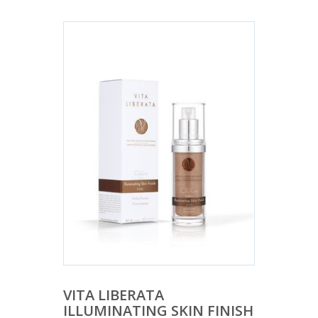
VITA LIBERATA
ILLUMINATING SKIN FINISH