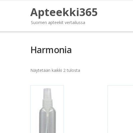
Apteekki365
Suomen apteekit vertailussa
Harmonia
Näytetään kaikki 2 tulosta