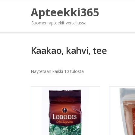
Apteekki365
Suomen apteekit vertailussa
Kaakao, kahvi, tee
Näytetään kaikki 10 tulosta