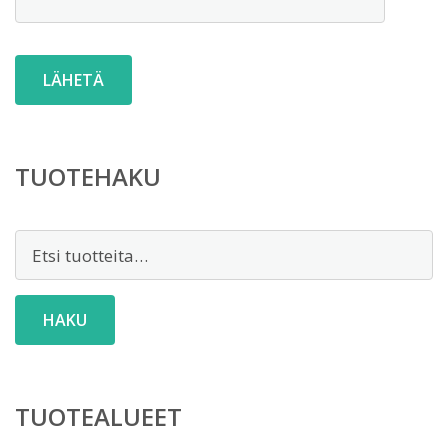
TUOTEHAKU
Etsi:
HAKU
TUOTEALUEET