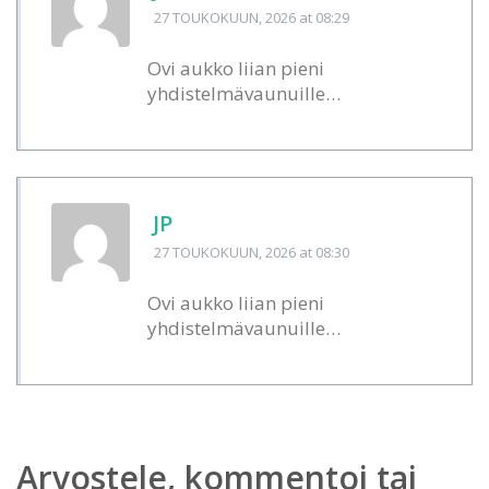
27 TOUKOKUUN, 2026
at 08:29
Ovi aukko liian pieni
yhdistelmävaunuille…
JP
27 TOUKOKUUN, 2026
at 08:30
Ovi aukko liian pieni
yhdistelmävaunuille…
Arvostele, kommentoi tai