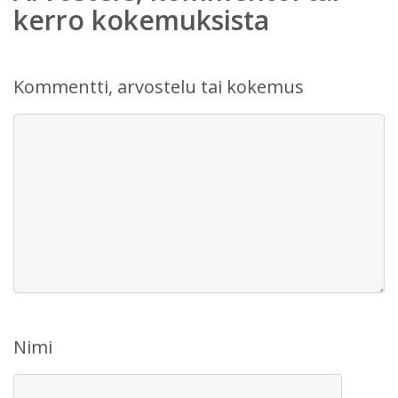
kerro kokemuksista
Kommentti, arvostelu tai kokemus
Nimi