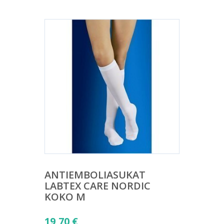
ANTIEMBOLIASUKAT
LABTEX CARE NORDIC
KOKO M
19,70
€