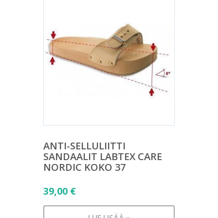
ANTI-SELLULIITTI
SANDAALIT LABTEX CARE
NORDIC KOKO 37
39,00
€