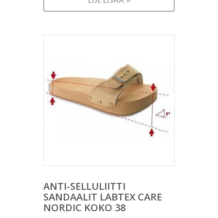
LUE LISÄÄ »
ANTI-SELLULIITTI
SANDAALIT LABTEX CARE
NORDIC KOKO 38