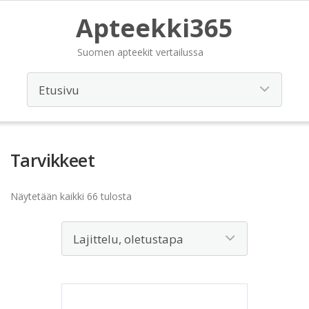
Apteekki365
Suomen apteekit vertailussa
Tarvikkeet
Näytetään kaikki 66 tulosta