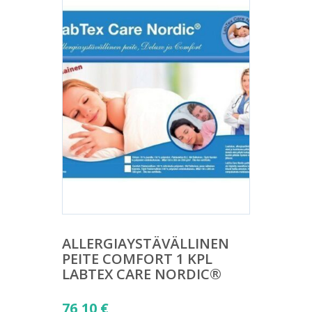
ALLERGIAYSTÄVÄLLINEN
PEITE COMFORT 1 KPL
LABTEX CARE NORDIC®
76,10
€