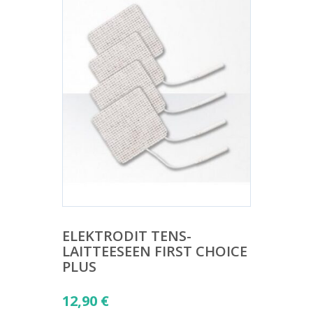
ELEKTRODIT TENS-
LAITTEESEEN FIRST CHOICE
PLUS
12,90
€