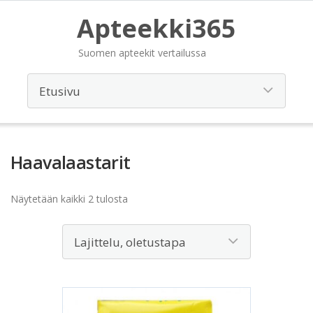
Apteekki365
Suomen apteekit vertailussa
Haavalaastarit
Näytetään kaikki 2 tulosta