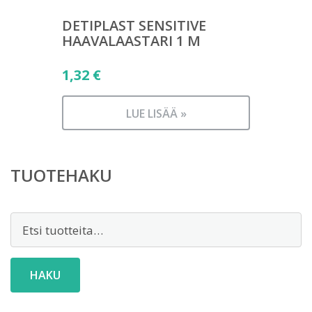
DETIPLAST SENSITIVE
HAAVALAASTARI 1 M
1,32
€
LUE LISÄÄ »
TUOTEHAKU
Etsi:
HAKU