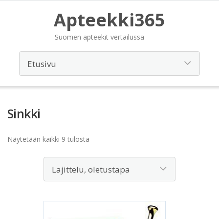
Apteekki365
Suomen apteekit vertailussa
Sinkki
Näytetään kaikki 9 tulosta