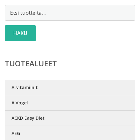
Etsi:
HAKU
TUOTEALUEET
A-vitamiinit
A.Vogel
ACKD Easy Diet
AEG