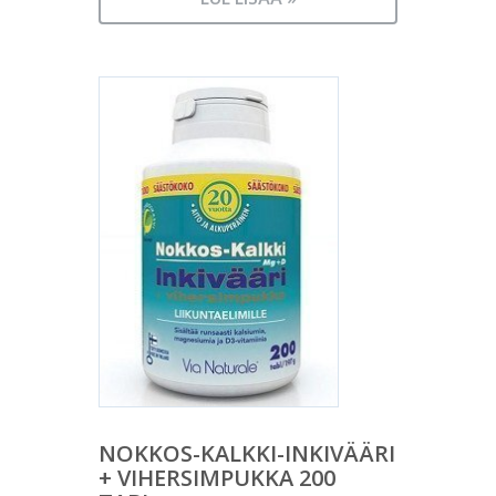
NOKKOS-KALKKI-INKIVÄÄRI
+ VIHERSIMPUKKA 200