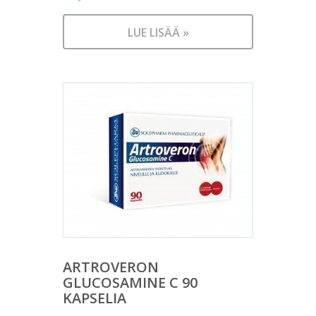
LUE LISÄÄ »
ARTROVERON
GLUCOSAMINE C 90
KAPSELIA