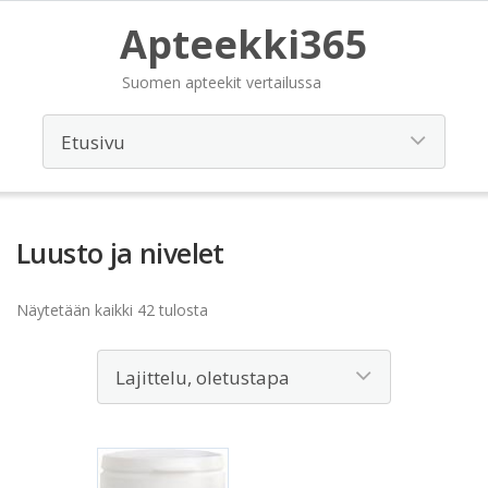
Apteekki365
Suomen apteekit vertailussa
Luusto ja nivelet
Näytetään kaikki 42 tulosta