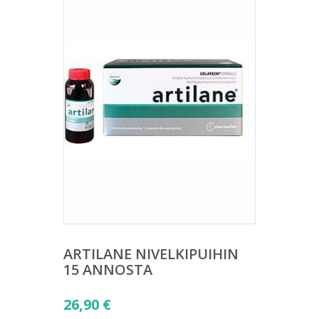
ARTILANE NIVELKIPUIHIN
15 ANNOSTA
26,90
€