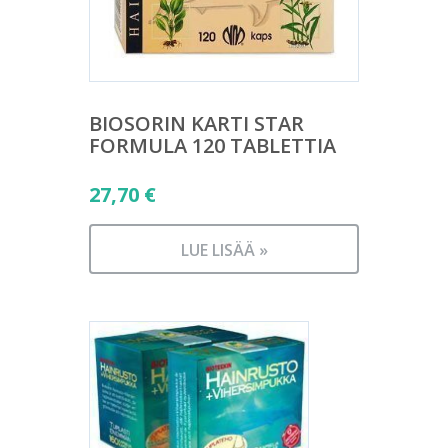
BIOSORIN KARTI STAR
FORMULA 120 TABLETTIA
27,70
€
LUE LISÄÄ »