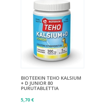
BIOTEEKIN TEHO KALSIUM
+ D JUNIOR 80
PURUTABLETTIA
5,70
€