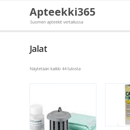
Apteekki365
Suomen apteekit vertailussa
Jalat
Näytetään kaikki 44 tulosta