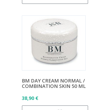
BM DAY CREAM NORMAL /
COMBINATION SKIN 50 ML
38,90
€