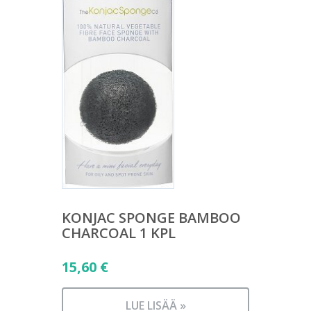
KONJAC SPONGE BAMBOO
CHARCOAL 1 KPL
15,60
€
LUE LISÄÄ »