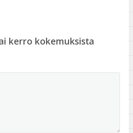
ai kerro kokemuksista