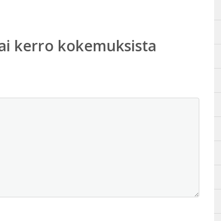
ai kerro kokemuksista