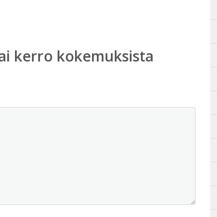
ai kerro kokemuksista