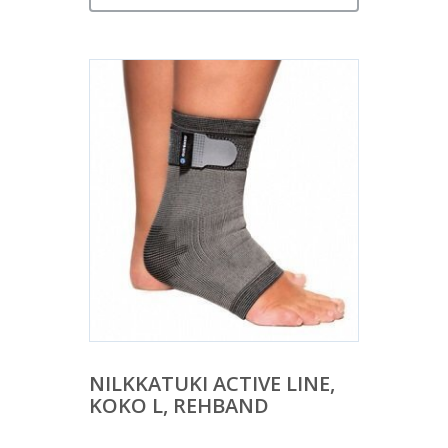
NILKKATUKI ACTIVE LINE,
KOKO L, REHBAND