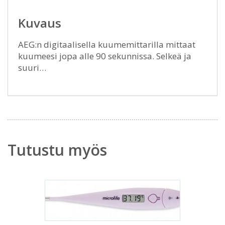
Kuvaus
AEG:n digitaalisella kuumemittarilla mittaat
kuumeesi jopa alle 90 sekunnissa. Selkeä ja
suuri…
Tutustu myös