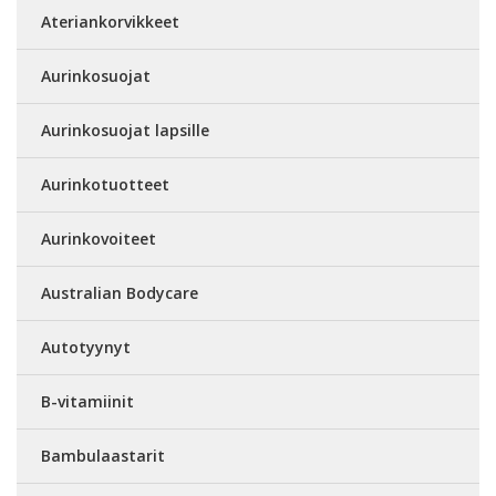
Ateriankorvikkeet
Aurinkosuojat
Aurinkosuojat lapsille
Aurinkotuotteet
Aurinkovoiteet
Australian Bodycare
Autotyynyt
B-vitamiinit
Bambulaastarit