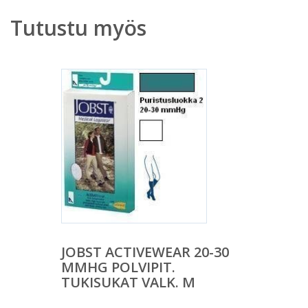
Tutustu myös
JOBST ACTIVEWEAR 20-30
MMHG POLVIPIT.
TUKISUKAT VALK. M