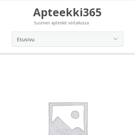
Apteekki365
Suomen apteekit vertailussa