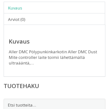
Kuvaus
Arviot (0)
Kuvaus
Aller DMC Pölypunkinkarkotin Aller DMC Dust
Mite controller laite toimii lähettämällä
ultraääntä,…
TUOTEHAKU
Etsi: