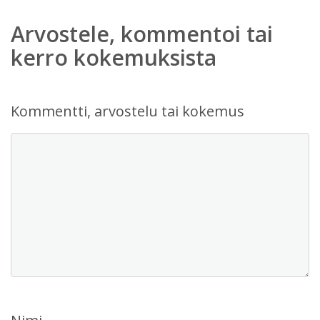
Arvostele, kommentoi tai
kerro kokemuksista
Kommentti, arvostelu tai kokemus