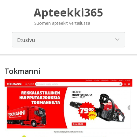
Apteekki365
Suomen apteekit vertailussa
Tokmanni