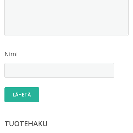
Nimi
TUOTEHAKU