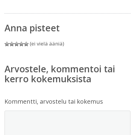
Anna pisteet
(ei vielä ääniä)
Arvostele, kommentoi tai
kerro kokemuksista
Kommentti, arvostelu tai kokemus