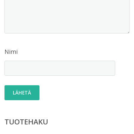
Nimi
TUOTEHAKU