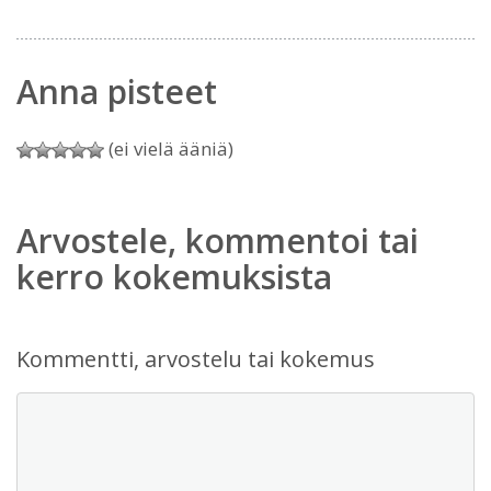
Anna pisteet
(ei vielä ääniä)
Arvostele, kommentoi tai
kerro kokemuksista
Kommentti, arvostelu tai kokemus