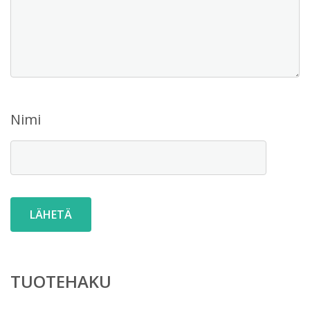
Nimi
TUOTEHAKU