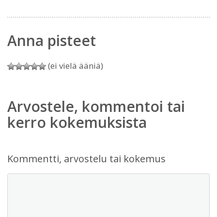
Anna pisteet
(ei vielä ääniä)
Arvostele, kommentoi tai
kerro kokemuksista
Kommentti, arvostelu tai kokemus