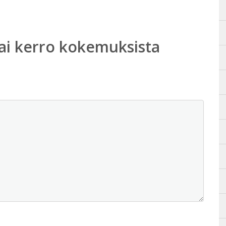
ai kerro kokemuksista