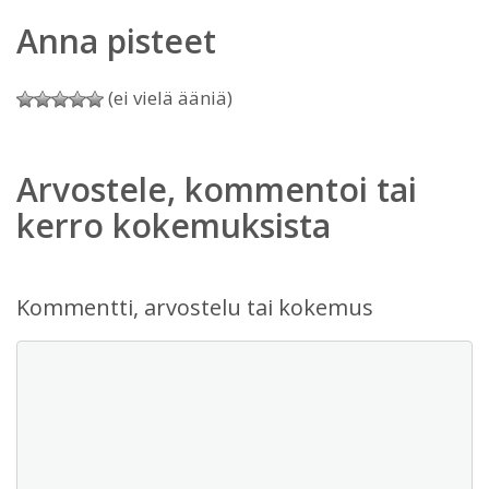
Anna pisteet
(ei vielä ääniä)
Arvostele, kommentoi tai
kerro kokemuksista
Kommentti, arvostelu tai kokemus