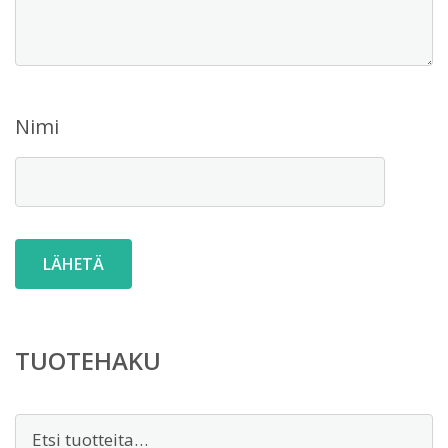
Nimi
TUOTEHAKU
Etsi: