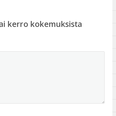
ai kerro kokemuksista