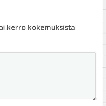
ai kerro kokemuksista