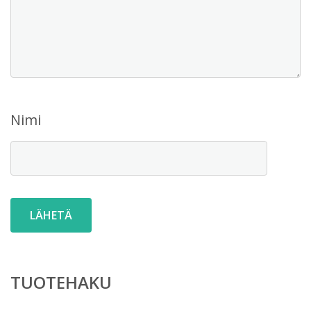
Nimi
TUOTEHAKU