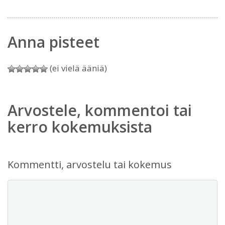
Anna pisteet
(ei vielä ääniä)
Arvostele, kommentoi tai
kerro kokemuksista
Kommentti, arvostelu tai kokemus