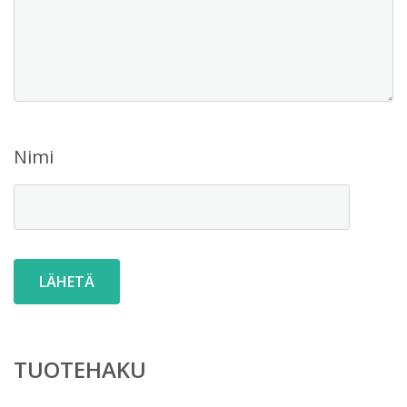
Nimi
TUOTEHAKU