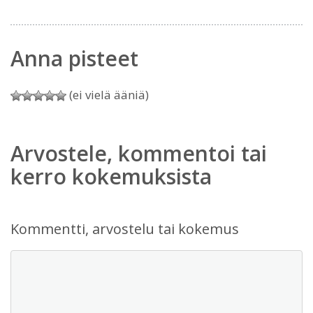
Anna pisteet
(ei vielä ääniä)
Arvostele, kommentoi tai
kerro kokemuksista
Kommentti, arvostelu tai kokemus