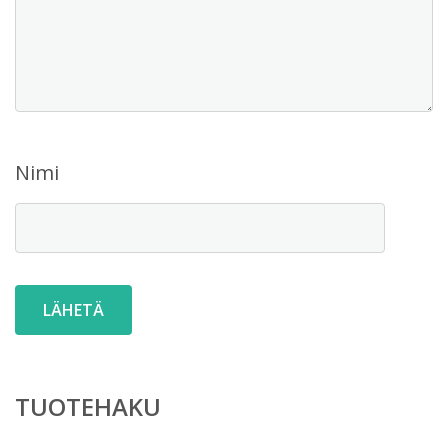
Nimi
TUOTEHAKU