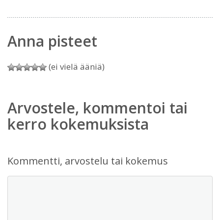
Anna pisteet
(ei vielä ääniä)
Arvostele, kommentoi tai
kerro kokemuksista
Kommentti, arvostelu tai kokemus