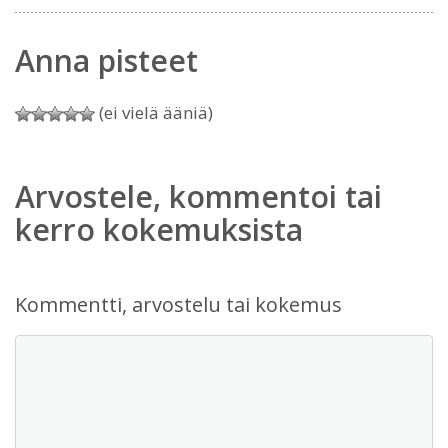
Anna pisteet
(ei vielä ääniä)
Arvostele, kommentoi tai
kerro kokemuksista
Kommentti, arvostelu tai kokemus