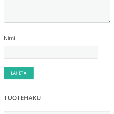
Nimi
TUOTEHAKU