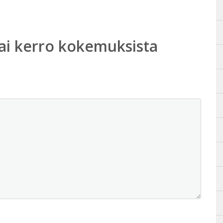
ai kerro kokemuksista