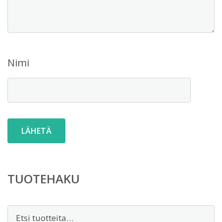
Nimi
TUOTEHAKU
Etsi: