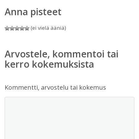
Anna pisteet
(ei vielä ääniä)
Arvostele, kommentoi tai
kerro kokemuksista
Kommentti, arvostelu tai kokemus