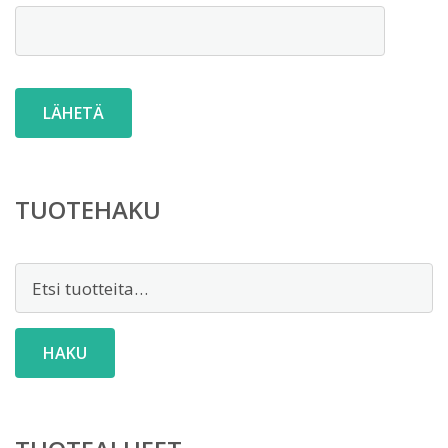
TUOTEHAKU
Etsi:
HAKU