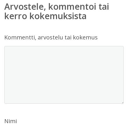
Arvostele, kommentoi tai
kerro kokemuksista
Kommentti, arvostelu tai kokemus
Nimi