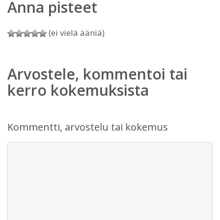
Anna pisteet
(ei vielä ääniä)
Arvostele, kommentoi tai
kerro kokemuksista
Kommentti, arvostelu tai kokemus