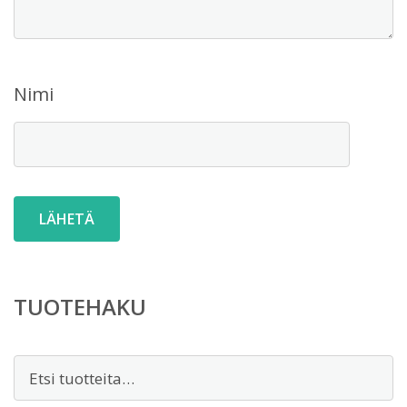
Nimi
TUOTEHAKU
Etsi: