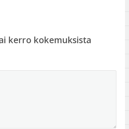
ai kerro kokemuksista