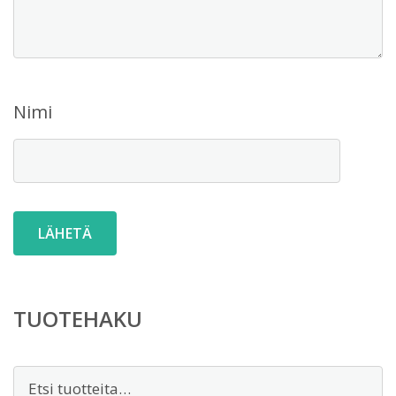
Nimi
TUOTEHAKU
Etsi: