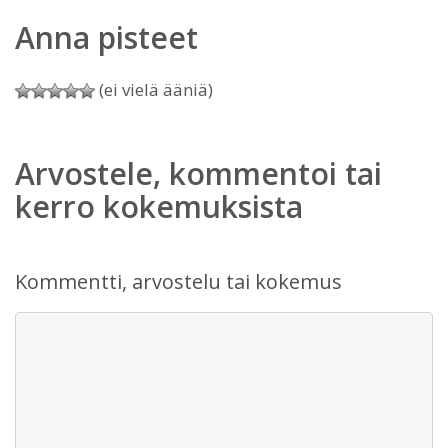
Anna pisteet
(ei vielä ääniä)
Arvostele, kommentoi tai
kerro kokemuksista
Kommentti, arvostelu tai kokemus