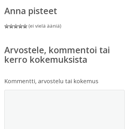
Anna pisteet
(ei vielä ääniä)
Arvostele, kommentoi tai
kerro kokemuksista
Kommentti, arvostelu tai kokemus