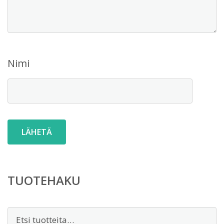
Nimi
TUOTEHAKU
Etsi: