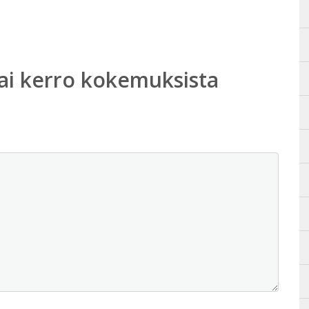
ai kerro kokemuksista