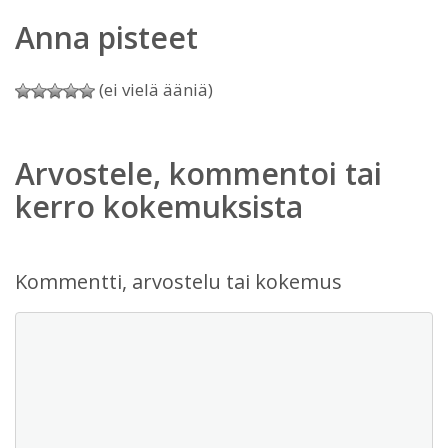
Anna pisteet
(ei vielä ääniä)
Arvostele, kommentoi tai
kerro kokemuksista
Kommentti, arvostelu tai kokemus