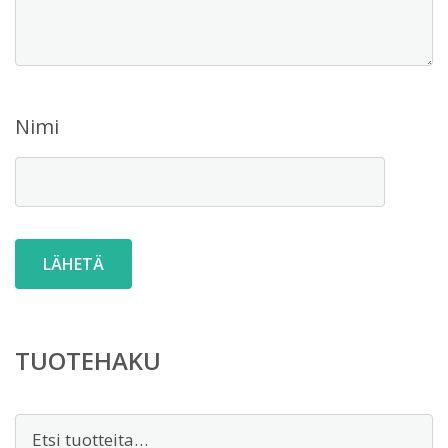
Nimi
TUOTEHAKU
Etsi: