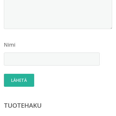
Nimi
TUOTEHAKU