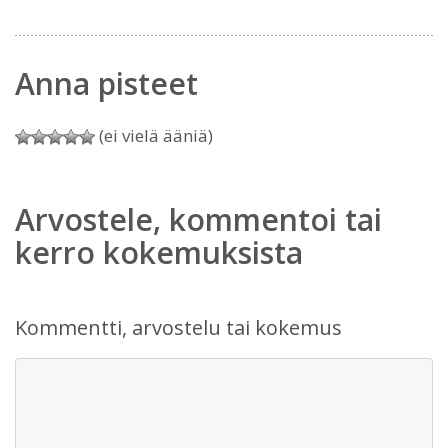
Anna pisteet
(ei vielä ääniä)
Arvostele, kommentoi tai
kerro kokemuksista
Kommentti, arvostelu tai kokemus