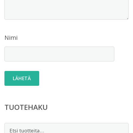
Nimi
TUOTEHAKU
Etsi: