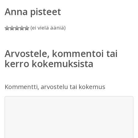
Anna pisteet
(ei vielä ääniä)
Arvostele, kommentoi tai
kerro kokemuksista
Kommentti, arvostelu tai kokemus