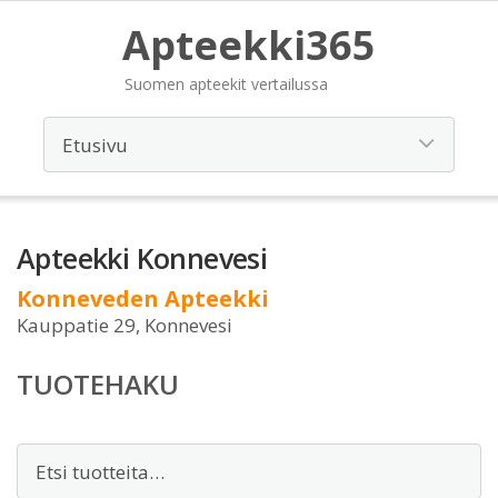
Apteekki365
Suomen apteekit vertailussa
Apteekki Konnevesi
Konneveden Apteekki
Kauppatie 29, Konnevesi
TUOTEHAKU
Etsi: