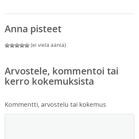
Anna pisteet
(ei vielä ääniä)
Arvostele, kommentoi tai
kerro kokemuksista
Kommentti, arvostelu tai kokemus