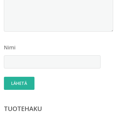
Nimi
TUOTEHAKU