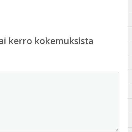
ai kerro kokemuksista