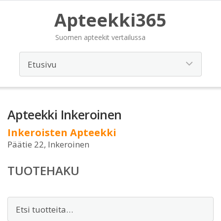
Apteekki365
Suomen apteekit vertailussa
Apteekki Inkeroinen
Inkeroisten Apteekki
Päätie 22, Inkeroinen
TUOTEHAKU
Etsi: