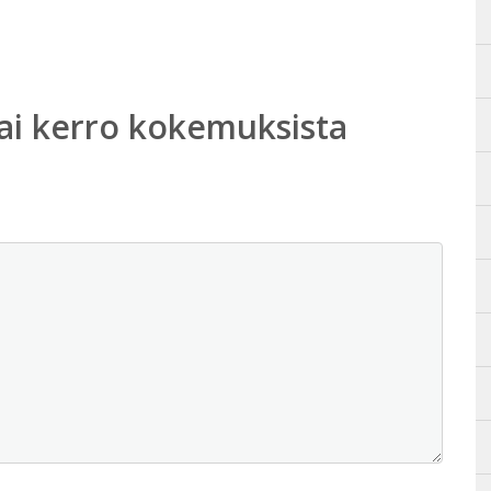
ai kerro kokemuksista