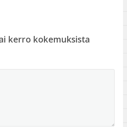
ai kerro kokemuksista