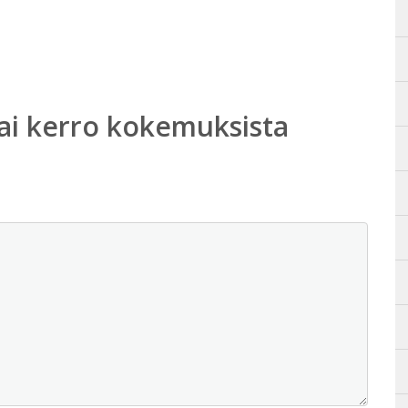
ai kerro kokemuksista