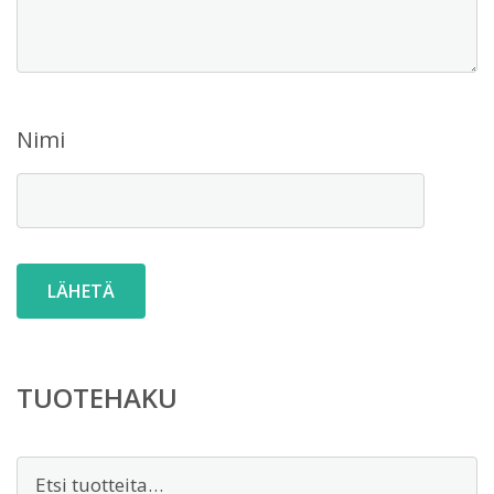
Nimi
TUOTEHAKU
Etsi: