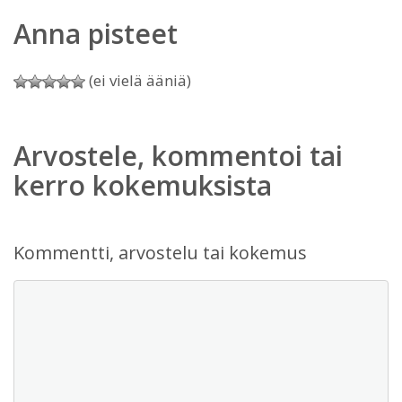
Anna pisteet
(ei vielä ääniä)
Arvostele, kommentoi tai
kerro kokemuksista
Kommentti, arvostelu tai kokemus