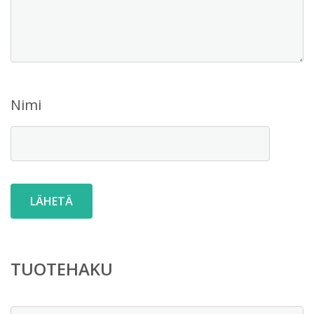
Nimi
TUOTEHAKU