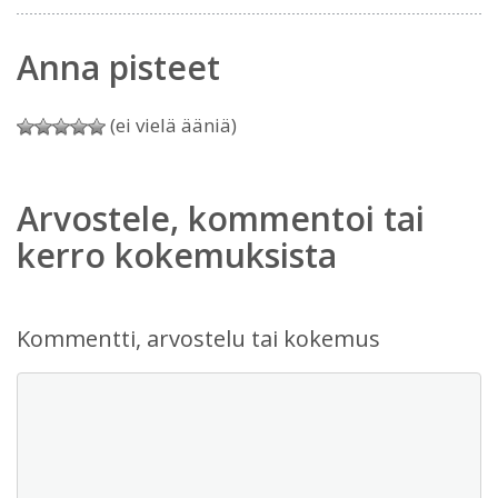
Anna pisteet
(ei vielä ääniä)
Arvostele, kommentoi tai
kerro kokemuksista
Kommentti, arvostelu tai kokemus