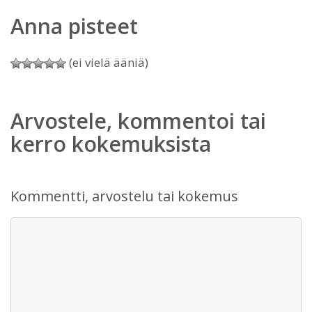
Anna pisteet
(ei vielä ääniä)
Arvostele, kommentoi tai
kerro kokemuksista
Kommentti, arvostelu tai kokemus