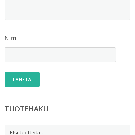
Nimi
TUOTEHAKU
Etsi: